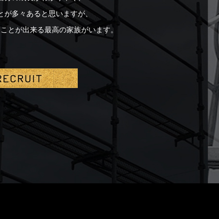
とが多々あると思いますが、
うことが出来る最高の家族がいます。